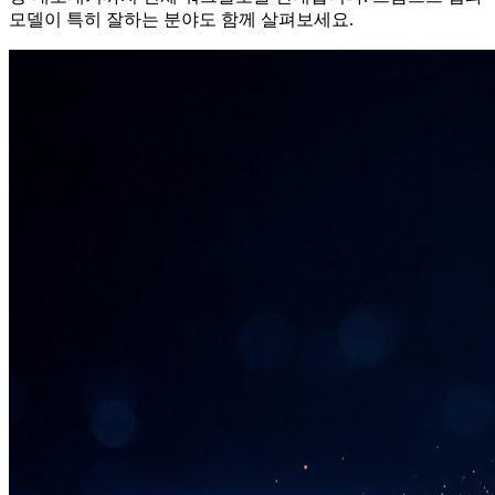
모델이 특히 잘하는 분야도 함께 살펴보세요.