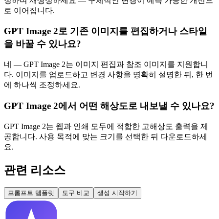
정하며 재생성하세요 — 구체적인 변경이 예측 가능한 개선으
로 이어집니다.
GPT Image 2로 기존 이미지를 편집하거나 스타일
을 바꿀 수 있나요?
네 — GPT Image 2는 이미지 편집과 참조 이미지를 지원합니
다. 이미지를 업로드하고 변경 사항을 명확히 설명한 뒤, 한 번
에 하나씩 조정하세요.
GPT Image 2에서 어떤 해상도로 내보낼 수 있나요?
GPT Image 2는 웹과 인쇄 모두에 적합한 고해상도 출력을 제
공합니다. 사용 목적에 맞는 크기를 선택한 뒤 다운로드하세
요.
관련 리소스
프롬프트 템플릿
도구 비교
생성 시작하기