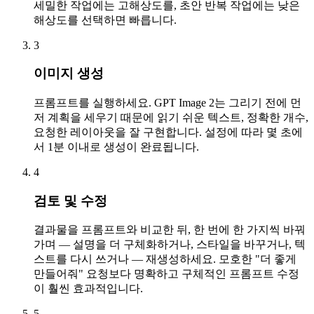
세밀한 작업에는 고해상도를, 초안 반복 작업에는 낮은
해상도를 선택하면 빠릅니다.
3
이미지 생성
프롬프트를 실행하세요. GPT Image 2는 그리기 전에 먼
저 계획을 세우기 때문에 읽기 쉬운 텍스트, 정확한 개수,
요청한 레이아웃을 잘 구현합니다. 설정에 따라 몇 초에
서 1분 이내로 생성이 완료됩니다.
4
검토 및 수정
결과물을 프롬프트와 비교한 뒤, 한 번에 한 가지씩 바꿔
가며 — 설명을 더 구체화하거나, 스타일을 바꾸거나, 텍
스트를 다시 쓰거나 — 재생성하세요. 모호한 "더 좋게
만들어줘" 요청보다 명확하고 구체적인 프롬프트 수정
이 훨씬 효과적입니다.
5