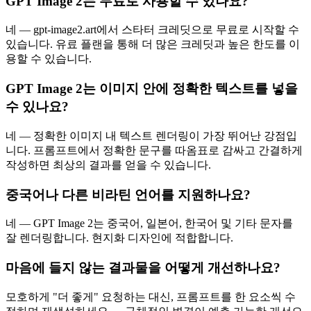
GPT Image 2는 무료로 사용할 수 있나요?
네 — gpt-image2.art에서 스타터 크레딧으로 무료로 시작할 수
있습니다. 유료 플랜을 통해 더 많은 크레딧과 높은 한도를 이
용할 수 있습니다.
GPT Image 2는 이미지 안에 정확한 텍스트를 넣을
수 있나요?
네 — 정확한 이미지 내 텍스트 렌더링이 가장 뛰어난 강점입
니다. 프롬프트에서 정확한 문구를 따옴표로 감싸고 간결하게
작성하면 최상의 결과를 얻을 수 있습니다.
중국어나 다른 비라틴 언어를 지원하나요?
네 — GPT Image 2는 중국어, 일본어, 한국어 및 기타 문자를
잘 렌더링합니다. 현지화 디자인에 적합합니다.
마음에 들지 않는 결과물을 어떻게 개선하나요?
모호하게 "더 좋게" 요청하는 대신, 프롬프트를 한 요소씩 수