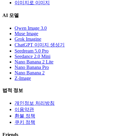
이미지로 이미지
AI 모델
Qwen Image 3.0
Muse Image
Grok Imagine
ChatGPT 이미지 생성기
Seedream 5.0 Pro
Seedance 2.0 Mini
Nano Banana 2 Lite
Nano Banana Pro
Nano Banana 2
Z-Image
법적 정보
개인정보 처리방침
이용약관
환불 정책
쿠키 정책
Friends