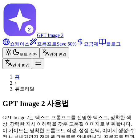
GPT Image 2
쇼케이스
프롬프트
Save 50%
요금제
블로그
모드 전환
언어 변경
언어 변경
홈
/
튜토리얼
GPT Image 2 사용법
GPT Image 2는 텍스트 프롬프트를 선명한 텍스트, 정확한 색
상, 강력한 지시 이해력을 갖춘 고품질 이미지로 변환합니다.
이 가이드는 명확한 프롬프트 작성, 설정 선택, 이미지 생성·수
정·내보내기까지 전체 워크플로를 안내합니다. 프롬프트 팁과