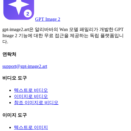
GPT Image 2
gpt-image2.art은 알리바바의 Wan 모델 패밀리가 개발한 GPT
Image 2 기능에 대한 무료 접근을 제공하는 독립 플랫폼입니
다.
연락처
support@gpt-image2.art
비디오 도구
텍스트로 비디오
이미지로 비디오
참조 이미지로 비디오
이미지 도구
텍스트로 이미지