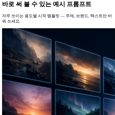
바로 써 볼 수 있는 예시 프롬프트
자주 쓰이는 용도별 시작 템플릿 — 주제, 브랜드, 텍스트만 바
꿔 쓰세요.