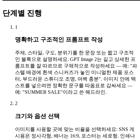
단계별 진행
1
명확하고 구조적인 프롬프트 작성
주제, 스타일, 구도, 분위기를 한 문장 또는 짧고 구조적
인 블록으로 설명하세요. GPT Image 2는 길고 상세한 프
롬프트를 잘 따르므로 구체적으로 작성하세요 — 예: "파
스텔 배경에 흰색 스니커즈가 놓인 미니멀한 제품 포스
터, 부드러운 스튜디오 조명, 여백 충분". 이미지 안에 텍
스트를 넣으려면 정확한 문구를 따옴표로 감싸세요 —
예: "SUMMER SALE"이라고 쓴 헤드라인.
2
크기와 옵션 선택
이미지를 사용할 곳에 맞는 비율을 선택하세요: SNS 게
시용은 정사각형, 배너는 16:9, 포스터는 세로형. 인쇄나