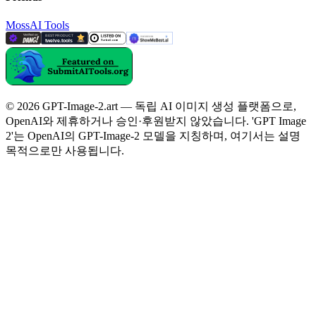
MossAI Tools
© 2026 GPT-Image-2.art — 독립 AI 이미지 생성 플랫폼으로,
OpenAI와 제휴하거나 승인·후원받지 않았습니다. 'GPT Image
2'는 OpenAI의 GPT-Image-2 모델을 지칭하며, 여기서는 설명
목적으로만 사용됩니다.