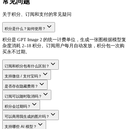
常见问题
关于积分、订阅和支付的常见疑问
积分是什么？如何使用？
积分是 GPT Image 2 的统一计费单位，生成一张图根据模型复
杂度消耗 2–18 积分。订阅用户每月自动发放，积分包一次购
买永不过期。
订阅和积分包有什么区别？
支持微信 / 支付宝吗？
是否存在隐藏费用？
订阅可以随时取消吗？
积分会过期吗？
可以商用我生成的图片吗？
支持哪些 AI 模型？