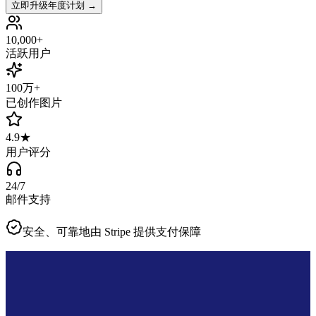
立即升级年度计划
→
10,000+
活跃用户
100万+
已创作图片
4.9★
用户评分
24/7
邮件支持
安全、可靠地由
Stripe
提供支付保障