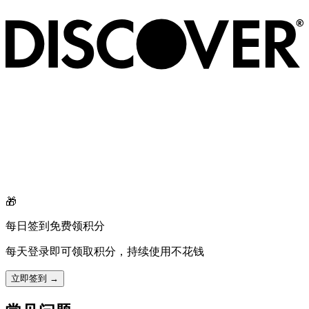
🎁
每日签到免费领积分
每天登录即可领取积分，持续使用不花钱
立即签到 →