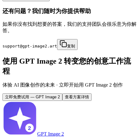
还有问题？我们随时为你提供帮助
如果你没有找到想要的答案，我们的支持团队会很乐意为你解
答。
support@gpt-image2.art
复制
使用 GPT Image 2 转变您的创意工作流
程
体验 AI 图像创作的未来 · 立即开始用 GPT Image 2 创作
立即免费试用
—
GPT Image 2
查看方案详情
GPT Image 2