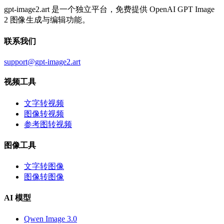
gpt-image2.art 是一个独立平台，免费提供 OpenAI GPT Image
2 图像生成与编辑功能。
联系我们
support@gpt-image2.art
视频工具
文字转视频
图像转视频
参考图转视频
图像工具
文字转图像
图像转图像
AI 模型
Qwen Image 3.0