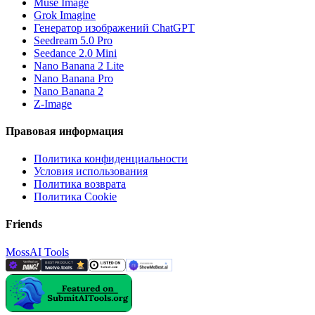
Muse Image
Grok Imagine
Генератор изображений ChatGPT
Seedream 5.0 Pro
Seedance 2.0 Mini
Nano Banana 2 Lite
Nano Banana Pro
Nano Banana 2
Z-Image
Правовая информация
Политика конфиденциальности
Условия использования
Политика возврата
Политика Cookie
Friends
MossAI Tools