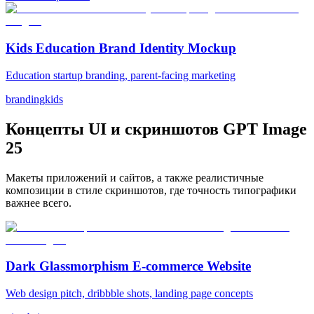
Kids Education Brand Identity Mockup
Education startup branding, parent-facing marketing
branding
kids
Концепты UI и скриншотов GPT Image
2
5
Макеты приложений и сайтов, а также реалистичные
композиции в стиле скриншотов, где точность типографики
важнее всего.
Dark Glassmorphism E-commerce Website
Web design pitch, dribbble shots, landing page concepts