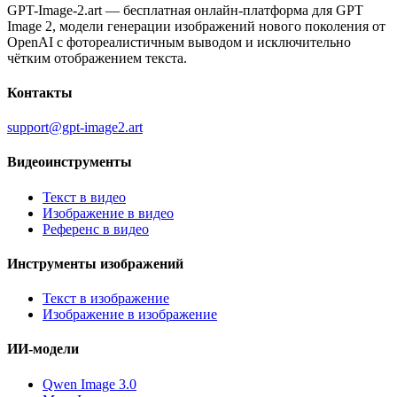
GPT-Image-2.art — бесплатная онлайн-платформа для GPT
Image 2, модели генерации изображений нового поколения от
OpenAI с фотореалистичным выводом и исключительно
чётким отображением текста.
Контакты
support@gpt-image2.art
Видеоинструменты
Текст в видео
Изображение в видео
Референс в видео
Инструменты изображений
Текст в изображение
Изображение в изображение
ИИ-модели
Qwen Image 3.0