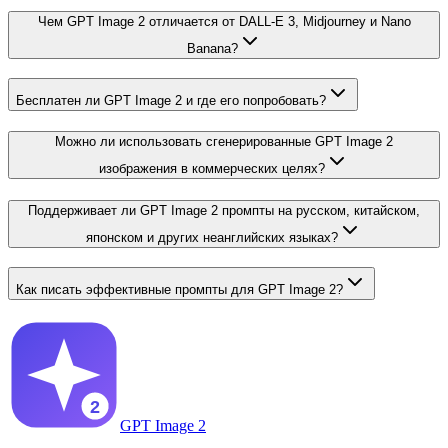
Чем GPT Image 2 отличается от DALL-E 3, Midjourney и Nano
Banana?
Бесплатен ли GPT Image 2 и где его попробовать?
Можно ли использовать сгенерированные GPT Image 2
изображения в коммерческих целях?
Поддерживает ли GPT Image 2 промпты на русском, китайском,
японском и других неанглийских языках?
Как писать эффективные промпты для GPT Image 2?
GPT Image 2