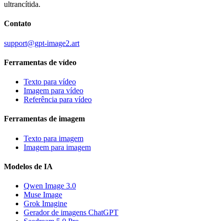
ultrancítida.
Contato
support@gpt-image2.art
Ferramentas de vídeo
Texto para vídeo
Imagem para vídeo
Referência para vídeo
Ferramentas de imagem
Texto para imagem
Imagem para imagem
Modelos de IA
Qwen Image 3.0
Muse Image
Grok Imagine
Gerador de imagens ChatGPT