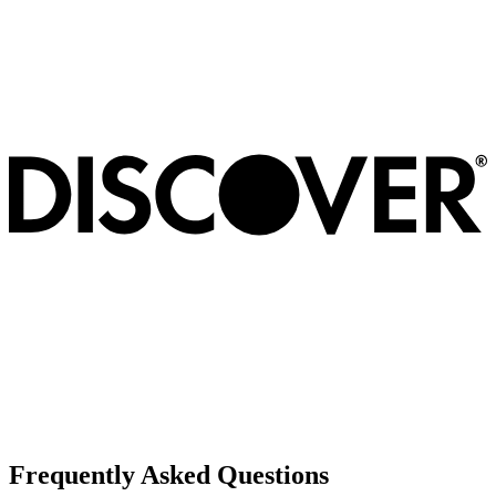
Frequently Asked Questions