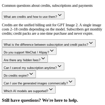
Common questions about credits, subscriptions and payments
What are credits and how to use them?
Credits are the unified billing unit for GPT Image 2. A single image
costs 2–18 credits depending on the model. Subscribers get monthly
credits; credit packs are a one-time purchase and never expire.
What is the difference between subscription and credit packs?
Do you support WeChat / Alipay?
Are there any hidden fees?
Can I cancel my subscription anytime?
Do credits expire?
Can I use the generated images commercially?
Which AI models are supported?
Still have questions? We're here to help.