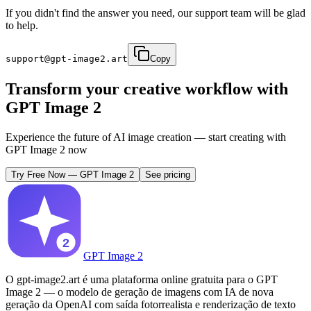
If you didn't find the answer you need, our support team will be glad
to help.
support@gpt-image2.art
Copy
Transform your creative workflow with
GPT Image 2
Experience the future of AI image creation — start creating with
GPT Image 2 now
Try Free Now
—
GPT Image 2
See pricing
GPT Image 2
O gpt-image2.art é uma plataforma online gratuita para o GPT
Image 2 — o modelo de geração de imagens com IA de nova
geração da OpenAI com saída fotorrealista e renderização de texto