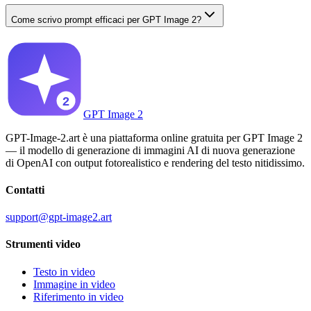
Come scrivo prompt efficaci per GPT Image 2?
GPT Image 2
GPT-Image-2.art è una piattaforma online gratuita per GPT Image 2
— il modello di generazione di immagini AI di nuova generazione
di OpenAI con output fotorealistico e rendering del testo nitidissimo.
Contatti
support@gpt-image2.art
Strumenti video
Testo in video
Immagine in video
Riferimento in video