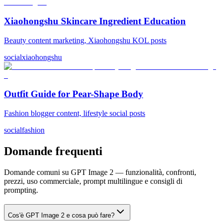
Xiaohongshu Skincare Ingredient Education
Beauty content marketing, Xiaohongshu KOL posts
social
xiaohongshu
Outfit Guide for Pear-Shape Body
Fashion blogger content, lifestyle social posts
social
fashion
Domande frequenti
Domande comuni su GPT Image 2 — funzionalità, confronti,
prezzi, uso commerciale, prompt multilingue e consigli di
prompting.
Cos'è GPT Image 2 e cosa può fare?