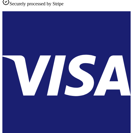
Securely processed by
Stripe