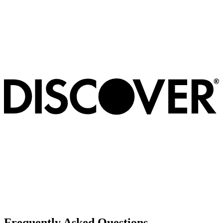
Frequently Asked Questions