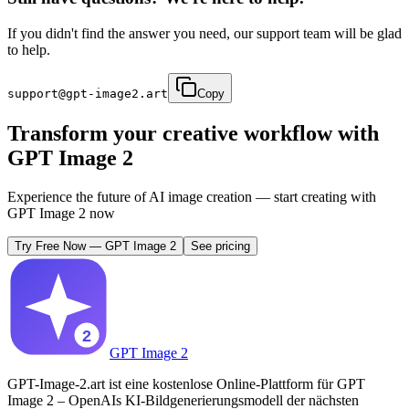
If you didn't find the answer you need, our support team will be glad
to help.
support@gpt-image2.art
Copy
Transform your creative workflow with
GPT Image 2
Experience the future of AI image creation — start creating with
GPT Image 2 now
Try Free Now
—
GPT Image 2
See pricing
GPT Image 2
GPT-Image-2.art ist eine kostenlose Online-Plattform für GPT
Image 2 – OpenAIs KI-Bildgenerierungsmodell der nächsten