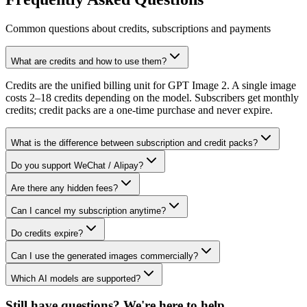
Common questions about credits, subscriptions and payments
What are credits and how to use them?
Credits are the unified billing unit for GPT Image 2. A single image
costs 2–18 credits depending on the model. Subscribers get monthly
credits; credit packs are a one-time purchase and never expire.
What is the difference between subscription and credit packs?
Do you support WeChat / Alipay?
Are there any hidden fees?
Can I cancel my subscription anytime?
Do credits expire?
Can I use the generated images commercially?
Which AI models are supported?
Still have questions? We're here to help.