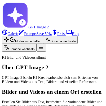
GPT Image 2
Galerie
Prompts
Save 50%
Preise
Blog
Modus umschalten
Sprache wechseln
Sprache wechseln
KI-Bild- und Videoerstellung
Über GPT Image 2
GPT Image 2 ist ein KI-Kreativarbeitsbereich zum Erstellen von
Bildern und Videos aus Text, Bildern und visuellen Referenzen.
Bilder und Videos an einem Ort erstellen
Erstellen Sie Bilder aus Text, bearbeiten Sie vorhandene Bilder und